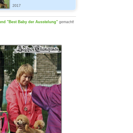
2017
und "Best Baby der Ausstelung"
gemacht!