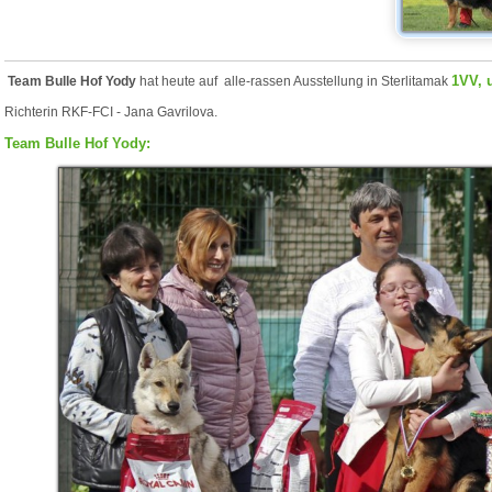
1VV, 
Team Bulle Hof Yody
hat heute auf alle-rassen Ausstellung in Sterlitamak
Richterin RKF-FCI - Jana Gavrilova.
Team Bulle Hof Yody: