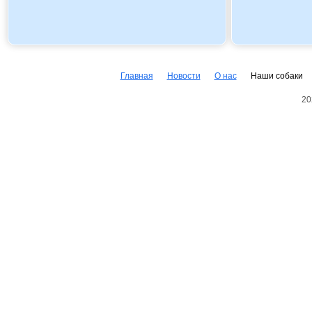
Главная
Новости
О нас
Наши собаки
20