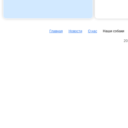
Главная
Новости
О нас
Наши собаки
20