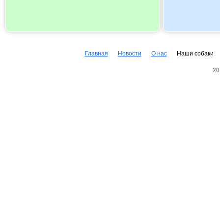
Главная
Новости
О нас
Наши собаки
20